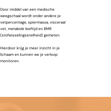
Door middel van een medische
weegschaal wordt onder andere je
vetpercentage, spiermassa, visceraal
vet, metabole leeftijd en BMR
(stofwisselingssnelheid) gemeten.
Hierdoor krijg je meer inzicht in je
lichaam en kunnen we je verloop
monitoren.