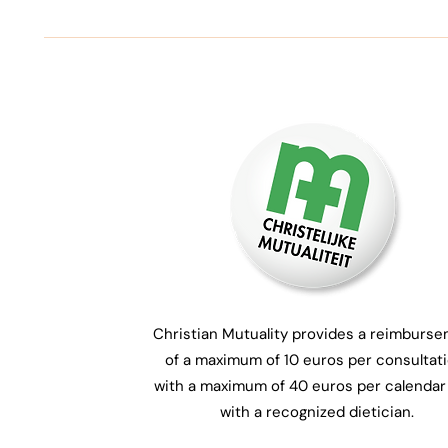
Christian Mutuality provides a reimburs
of a maximum of 10 euros per consultati
with a maximum of 40 euros per calendar
with a recognized dietician.