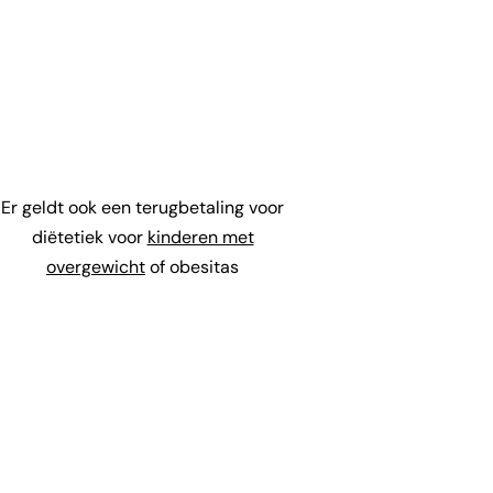
Er geldt ook een terugbetaling voor
diëtetiek voor
kinderen met
overgewicht
of obesitas