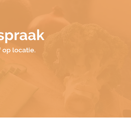
spraak
op locatie.