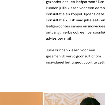
gezonder eet- en leefpatroon? Dan
kunnen jullie kiezen voor een eerst
consultatie als koppel. Tijdens deze
consultatie kijk ik naar jullie eet- e
leefgewoontes samen en individueel
ontvangt hierbij ook een persoonlij
advies per mail.
Jullie kunnen kiezen voor een
gezamenlijk vervolgconsult of om
individueel het traject voort te zett