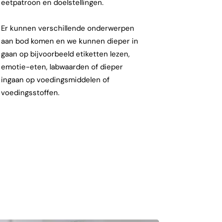
eetpatroon en doelstellingen.
Er kunnen verschillende onderwerpen
aan bod komen en we kunnen dieper in
gaan op bijvoorbeeld etiketten lezen,
emotie-eten, labwaarden of dieper
ingaan op voedingsmiddelen of
voedingsstoffen.