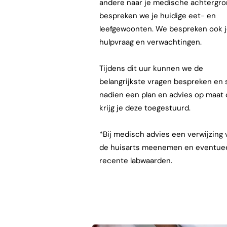
andere naar je medische achtergro
bespreken we je huidige eet- en
leefgewoonten. We bespreken ook 
hulpvraag en verwachtingen.
Tijdens dit uur kunnen we de
belangrijkste vragen bespreken en s
nadien een plan en advies op maat 
krijg je deze toegestuurd.
*Bij medisch advies een verwijzing 
de huisarts meenemen en eventue
recente labwaarden.