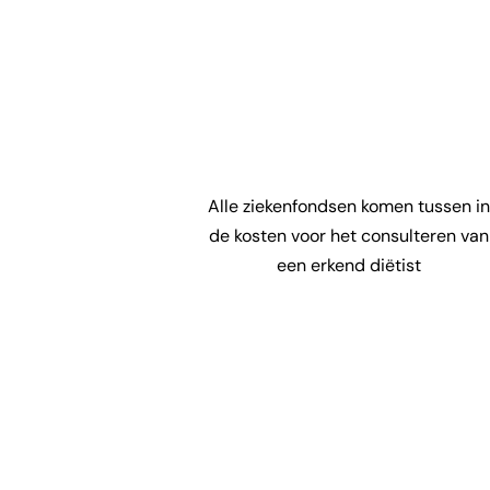
Alle ziekenfondsen komen tussen in
de kosten voor het consulteren van
een erkend diëtist