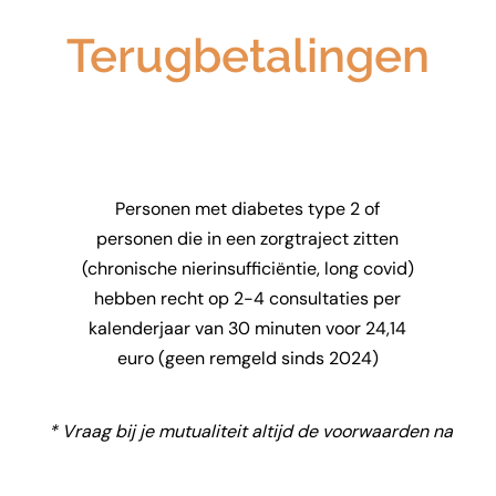
Terugbetalingen
Personen met diabetes type 2 of
personen die in een zorgtraject zitten
(chronische nierinsufficiëntie, long covid)
hebben recht op 2-4 consultaties per
kalenderjaar van 30 minuten voor 24,14
euro (geen remgeld sinds 2024)
* Vraag bij je mutualiteit altijd de voorwaarden na​